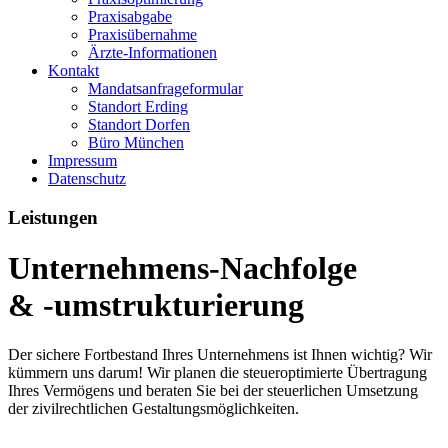
Praxisabgabe
Praxisübernahme
Ärzte-Informationen
Kontakt
Mandatsanfrageformular
Standort Erding
Standort Dorfen
Büro München
Impressum
Datenschutz
Leistungen
Unternehmens
-Nachfolge
& -umstrukturierung
Der sichere Fortbestand Ihres Unternehmens ist Ihnen wichtig? Wir
kümmern uns darum! Wir planen die steueroptimierte Übertragung
Ihres Vermögens und beraten Sie bei der steuerlichen Umsetzung
der zivilrechtlichen Gestaltungsmöglichkeiten.