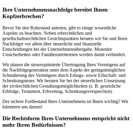
Ihre Unternehmensnachfolge bereitet Ihnen
Kopfzerbrechen?
Bevor Sie den Ruhestand antreten, gibt es einige wesentliche
Aspekte zu beachten. Neben erbrechtlichen und
gesellschaftsrechtlichen Gesichtspunkten beraten wir Sie und Ihren
Nachfolger vor allem über steuerliche und finanzielle
Entscheidungen bei der Unternehmensübergabe. Monetäre
Unsicherheiten oder Familienstreitereien werden damit verhindert.
Wir planen die steueroptimierte Übertragung Ihres Vermögens auf
die Nachfolgegeneration unter dem Aspekt der geringstmöglichen
Schmälerung des Vermögens durch Ertrags- sowie Erbschaft- und
Schenkungsteuer. Wir beraten Sie bei der steuerlichen Umsetzung
der zivilrechtlichen Gestaltungsmöglichkeiten (z. B. gesetzliche
Erbfolge, Testament, Erbvertrag, Schenkungsversprechen).
Der sichere Fortbestand Ihres Unternehmens ist Ihnen wichtig? Wir
kümmern uns darum!
Die Rechtsform Ihres Unternehmens entspricht nicht
mehr Ihren Bedürfnissen?