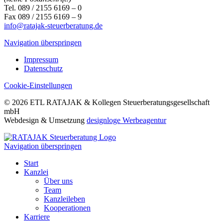
Tel. 089 / 2155 6169 – 0
Fax 089 / 2155 6169 – 9
info@ratajak-steuerberatung.de
Navigation überspringen
Impressum
Datenschutz
Cookie-Einstellungen
© 2026 ETL RATAJAK & Kollegen Steuerberatungsgesellschaft
mbH
Webdesign & Umsetzung
designloge Werbeagentur
Navigation überspringen
Start
Kanzlei
Über uns
Team
Kanzleileben
Kooperationen
Karriere