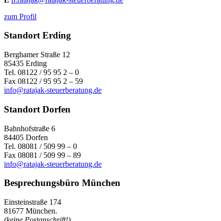
zum Profil
Standort Erding
Berghamer Straße 12
85435 Erding
Tel. 08122 / 95 95 2 – 0
Fax 08122 / 95 95 2 – 59
info@ratajak-steuerberatung.de
Standort Dorfen
Bahnhofstraße 6
84405 Dorfen
Tel. 08081 / 509 99 – 0
Fax 08081 / 509 99 – 89
info@ratajak-steuerberatung.de
Besprechungsbüro München
Einsteinstraße 174
81677 München.
(keine Postanschrift!)