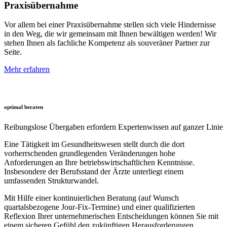
Praxisübernahme
Vor allem bei einer Praxisübernahme stellen sich viele Hindernisse
in den Weg, die wir gemeinsam mit Ihnen bewältigen werden! Wir
stehen Ihnen als fachliche Kompetenz als souveräner Partner zur
Seite.
Mehr erfahren
optimal beraten
Reibungslose Übergaben erfordern Expertenwissen auf ganzer Linie
Eine Tätigkeit im Gesundheitswesen stellt durch die dort
vorherrschenden grundlegenden Veränderungen hohe
Anforderungen an Ihre betriebswirtschaftlichen Kenntnisse.
Insbesondere der Berufsstand der Ärzte unterliegt einem
umfassenden Strukturwandel.
Mit Hilfe einer kontinuierlichen Beratung (auf Wunsch
quartalsbezogene Jour-Fix-Termine) und einer qualifizierten
Reflexion Ihrer unternehmerischen Entscheidungen können Sie mit
einem sicheren Gefühl den zukünftigen Herausforderungen