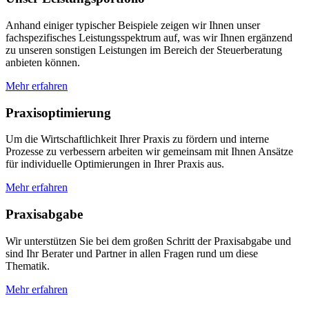
Anhand einiger typischer Beispiele zeigen wir Ihnen unser
fachspezifisches Leistungsspektrum auf, was wir Ihnen ergänzend
zu unseren sonstigen Leistungen im Bereich der Steuerberatung
anbieten können.
Mehr erfahren
Praxisoptimierung
Um die Wirtschaftlichkeit Ihrer Praxis zu fördern und interne
Prozesse zu verbessern arbeiten wir gemeinsam mit Ihnen Ansätze
für individuelle Optimierungen in Ihrer Praxis aus.
Mehr erfahren
Praxisabgabe
Wir unterstützen Sie bei dem großen Schritt der Praxisabgabe und
sind Ihr Berater und Partner in allen Fragen rund um diese
Thematik.
Mehr erfahren