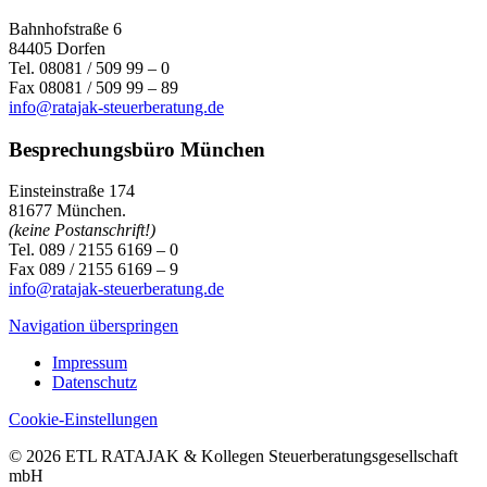
Bahnhofstraße 6
84405 Dorfen
Tel. 08081 / 509 99 – 0
Fax 08081 / 509 99 – 89
info@ratajak-steuerberatung.de
Besprechungsbüro München
Einsteinstraße 174
81677 München.
(keine Postanschrift!)
Tel. 089 / 2155 6169 – 0
Fax 089 / 2155 6169 – 9
info@ratajak-steuerberatung.de
Navigation überspringen
Impressum
Datenschutz
Cookie-Einstellungen
© 2026 ETL RATAJAK & Kollegen Steuerberatungsgesellschaft
mbH