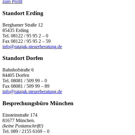
zum Profil
Standort Erding
Berghamer Straße 12
85435 Erding
Tel. 08122 / 95 95 2 – 0
Fax 08122 / 95 95 2 – 59
info@ratajak-steuerberatung.de
Standort Dorfen
Bahnhofstraße 6
84405 Dorfen
Tel. 08081 / 509 99 – 0
Fax 08081 / 509 99 – 89
info@ratajak-steuerberatung.de
Besprechungsbüro München
Einsteinstraße 174
81677 München.
(keine Postanschrift!)
Tel. 089 / 2155 6169 – 0