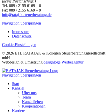
(keine Postanschrift!)
Tel. 089 / 2155 6169 – 0
Fax 089 / 2155 6169 – 9
info@ratajak-steuerberatung.de
Navigation überspringen
Impressum
Datenschutz
Cookie-Einstellungen
© 2026 ETL RATAJAK & Kollegen Steuerberatungsgesellschaft
mbH
Webdesign & Umsetzung
designloge Werbeagentur
Navigation überspringen
Start
Kanzlei
Über uns
Team
Kanzleileben
Kooperationen
Karriere